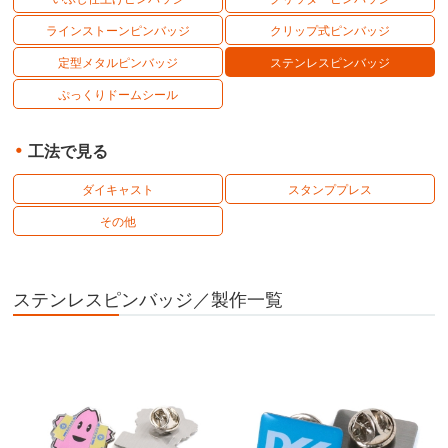
ラインストーンピンバッジ
クリップ式ピンバッジ
定型メタルピンバッジ
ステンレスピンバッジ
ぷっくりドームシール
工法で見る
ダイキャスト
スタンププレス
その他
ステンレスピンバッジ／製作一覧