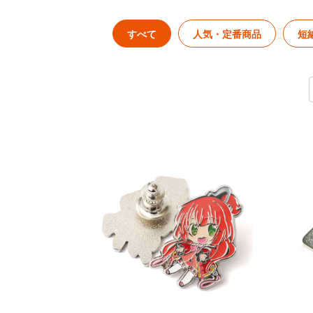
すべて
人気・定番商品
短