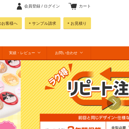
会員登録 /
ログイン
カート
のお客様へ
サンプル請求
お見積り
実績・レビュー
お問い合わせ