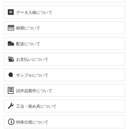
データ入稿について
納期について
配送について
お支払いについて
サンプルについて
試作品製作について
工法・留め具について
特殊仕様について