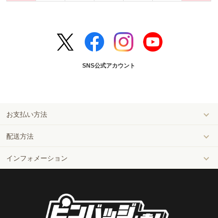
SNS公式アカウント
お支払い方法
配送方法
インフォメーション