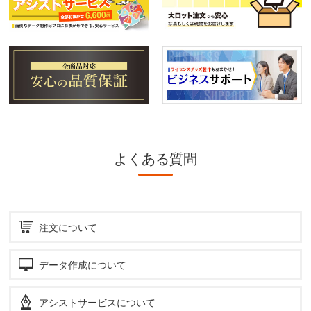
よくある質問
注文について
データ作成について
アシストサービスについて