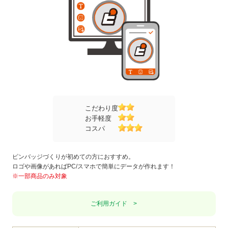
こだわり度
お手軽度
コスパ
ピンバッジづくりが初めての方におすすめ。
ロゴや画像があればPC/スマホで簡単にデータが作れます！
※一部商品のみ対象
ご利用ガイド >