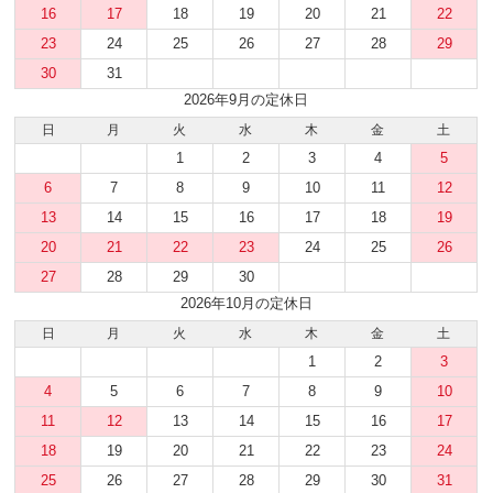
16
17
18
19
20
21
22
23
24
25
26
27
28
29
30
31
2026年9月の定休日
日
月
火
水
木
金
土
1
2
3
4
5
6
7
8
9
10
11
12
13
14
15
16
17
18
19
20
21
22
23
24
25
26
27
28
29
30
2026年10月の定休日
日
月
火
水
木
金
土
1
2
3
4
5
6
7
8
9
10
11
12
13
14
15
16
17
18
19
20
21
22
23
24
25
26
27
28
29
30
31