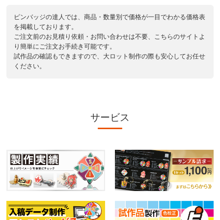
ピンバッジの達人では、商品・数量別で価格が一目でわかる価格表
を掲載しております。
ご注文前のお見積り依頼・お問い合わせは不要、こちらのサイトよ
り簡単にご注文お手続き可能です。
試作品の確認もできますので、大ロット制作の際も安心してお任せ
ください。
サービス