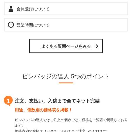
会員登録について
営業時間について
よくある質問ページをみる
ピンバッジの達人 5つのポイント
1
注文、支払い、入稿まで全てネット完結
用途、個数別の価格表を掲載！
ピンバッジの達人ではご注文の個数ごとに価格を一覧表で掲載しており
ます。
価格表内の金額クリックで、そのままご注文いただけます。