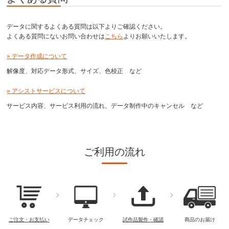
データに関するよくある質問は以下よりご確認ください。
よくある質問にないお問い合わせは
こちら
よりお願いいたします。
» データ作成について
解像度、対応データ形式、サイズ、色校正 など
» アシストサービスについて
サービス内容、サービス利用の流れ、データ制作中のキャンセル など
ご利用の流れ
ご注文・お支払い
データチェック
試作品製作・確認
商品のお届け