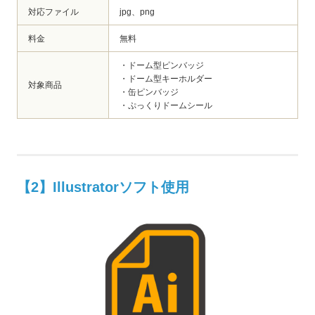
対応ファイル
jpg、png
料金
無料
・ドーム型ピンバッジ
・ドーム型キーホルダー
対象商品
・缶ピンバッジ
・ぷっくりドームシール
【2】Illustratorソフト使用