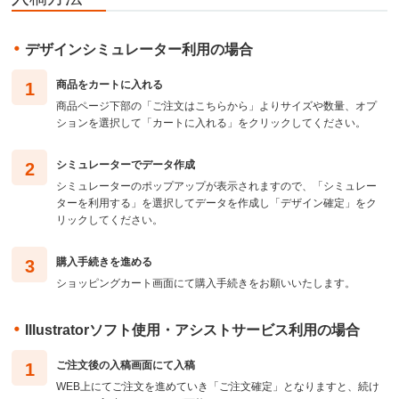
デザインシミュレーター利用の場合
商品をカートに入れる
商品ページ下部の「ご注文はこちらから」よりサイズや数量、オプ
ションを選択して「カートに入れる」をクリックしてください。
シミュレーターでデータ作成
シミュレーターのポップアップが表示されますので、「シミュレー
ターを利用する」を選択してデータを作成し「デザイン確定」をク
リックしてください。
購入手続きを進める
ショッピングカート画面にて購入手続きをお願いいたします。
Illustratorソフト使用・アシストサービス利用の場合
ご注文後の入稿画面にて入稿
WEB上にてご注文を進めていき「ご注文確定」となりますと、続け