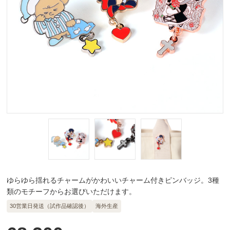
ゆらゆら揺れるチャームがかわいいチャーム付きピンバッジ。3種
類のモチーフからお選びいただけます。
30営業日発送（試作品確認後）
海外生産