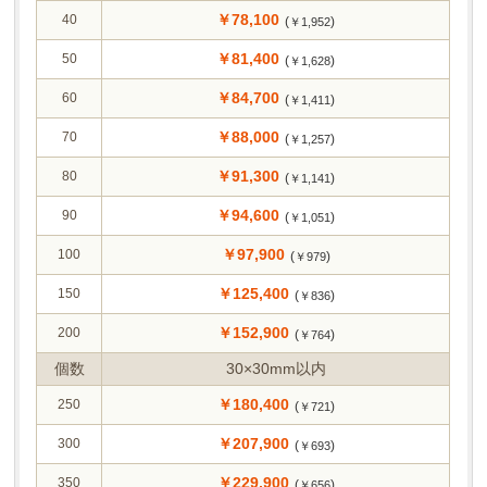
￥78,100
40
(
)
￥1,952
￥81,400
50
(
)
￥1,628
￥84,700
60
(
)
￥1,411
￥88,000
70
(
)
￥1,257
￥91,300
80
(
)
￥1,141
￥94,600
90
(
)
￥1,051
￥97,900
100
(
)
￥979
￥125,400
150
(
)
￥836
￥152,900
200
(
)
￥764
個数
30×30mm以内
￥180,400
250
(
)
￥721
￥207,900
300
(
)
￥693
￥229,900
350
(
)
￥656