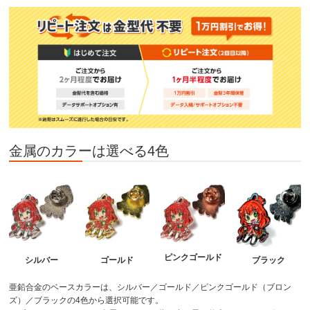
金属のカラーは選べる4色
ピンクゴールド
シルバー
ゴールド
ブラック
亜鉛合金のベースカラーは、シルバー／ゴールド／ピンクゴールド（ブロン
ズ）／ブラックの4色から選択可能です。