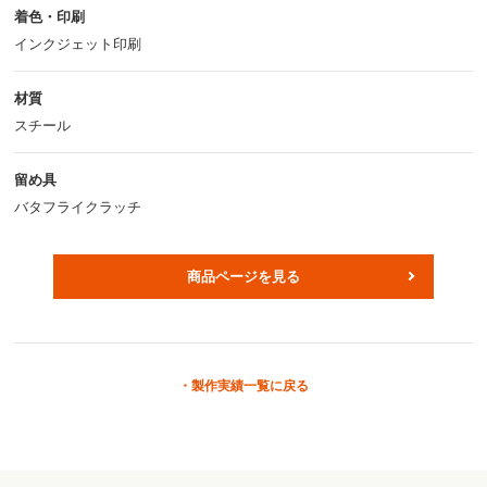
着色・印刷
インクジェット印刷
材質
スチール
留め具
バタフライクラッチ
商品ページを見る
製作実績一覧に戻る