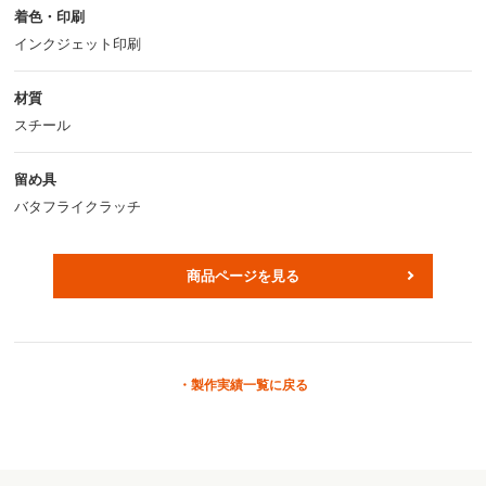
着色・印刷
インクジェット印刷
材質
スチール
留め具
バタフライクラッチ
商品ページを見る
製作実績一覧に戻る